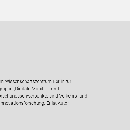
 am Wissenschaftszentrum Berlin für
ruppe „Digitale Mobilität und
 Forschungsschwerpunkte sind Verkehrs- und
nnovationsforschung. Er ist Autor