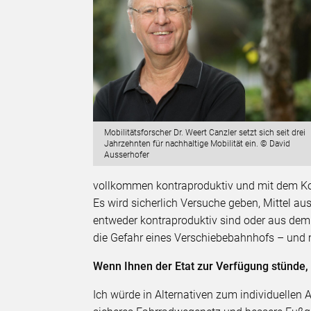
Mobilitätsforscher Dr. Weert Canzler setzt sich seit drei
Jahrzehnten für nachhaltige Mobilität ein. © David
Ausserhofer
vollkommen kontraproduktiv und mit dem Kon
Es wird sicherlich Versuche geben, Mittel a
entweder kontraproduktiv sind oder aus dem
die Gefahr eines Verschiebebahnhofs – und 
Wenn Ihnen der Etat zur Verfügung stünde,
Ich würde in Alternativen zum individuellen 