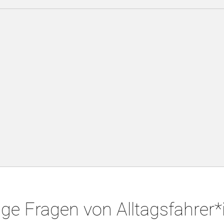
ge Fragen von Alltagsfahrer