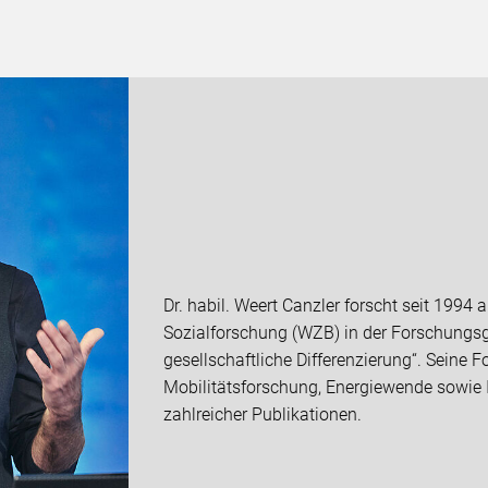
Dr. habil. Weert Canzler forscht seit 1994
Sozialforschung (WZB) in der Forschungsg
gesellschaftliche Differenzierung“. Seine
Mobilitätsforschung, Energiewende sowie I
zahlreicher Publikationen.