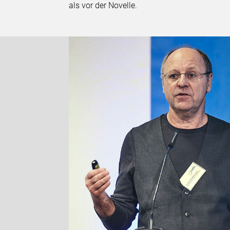
als vor der Novelle.