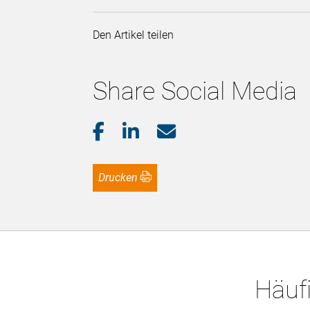
Den Artikel teilen
Share Social Media
Drucken
Häufi