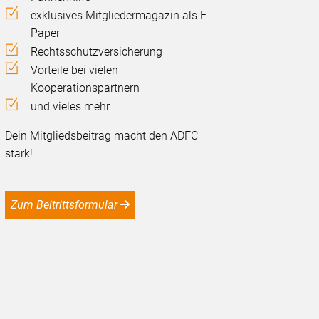
exklusives Mitgliedermagazin als E-
Paper
Rechtsschutzversicherung
Vorteile bei vielen
Kooperationspartnern
und vieles mehr
Dein Mitgliedsbeitrag macht den ADFC
stark!
Zum Beitrittsformular