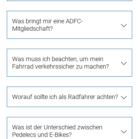
Was bringt mir eine ADFC-
Mitgliedschaft?
Was muss ich beachten, um mein
Fahrrad verkehrssicher zu machen?
Worauf sollte ich als Radfahrer achten?
Was ist der Unterschied zwischen
Pedelecs und E-Bikes?