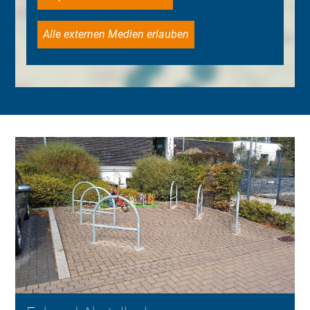
Alle externen Medien erlauben