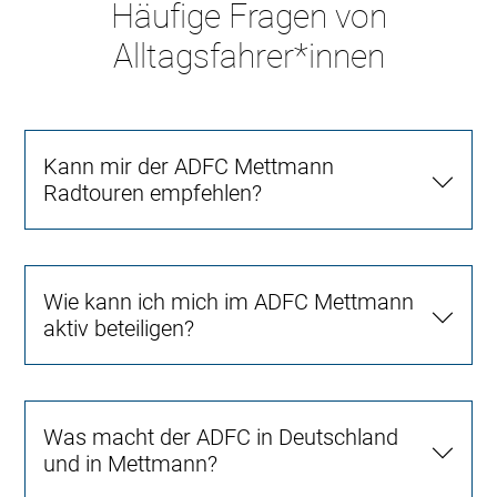
Häufige Fragen von
Alltagsfahrer*innen
Kann mir der ADFC Mettmann
Radtouren empfehlen?
Wie kann ich mich im ADFC Mettmann
aktiv beteiligen?
Was macht der ADFC in Deutschland
und in Mettmann?