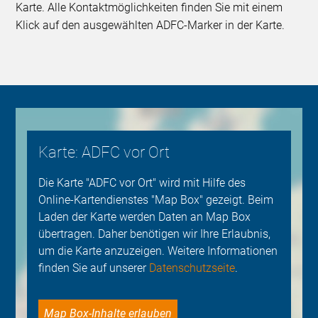
Karte. Alle Kontaktmöglichkeiten finden Sie mit einem
Klick auf den ausgewählten ADFC-Marker in der Karte.
Karte: ADFC vor Ort
Die Karte "ADFC vor Ort" wird mit Hilfe des
Online-Kartendienstes "Map Box" gezeigt. Beim
Laden der Karte werden Daten an Map Box
übertragen. Daher benötigen wir Ihre Erlaubnis,
um die Karte anzuzeigen. Weitere Informationen
finden Sie auf unserer
Datenschutzseite
.
Map Box-Inhalte erlauben