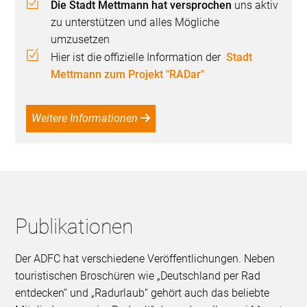
Die Stadt Mettmann hat versprochen
uns aktiv
zu unterstützen und alles Mögliche
umzusetzen
Hier ist die offizielle Information der
Stadt
Mettmann zum Projekt "RADar"
Weitere Informationen
Publikationen
Der ADFC hat verschiedene Veröffentlichungen. Neben
touristischen Broschüren wie „Deutschland per Rad
entdecken“ und „Radurlaub“ gehört auch das beliebte