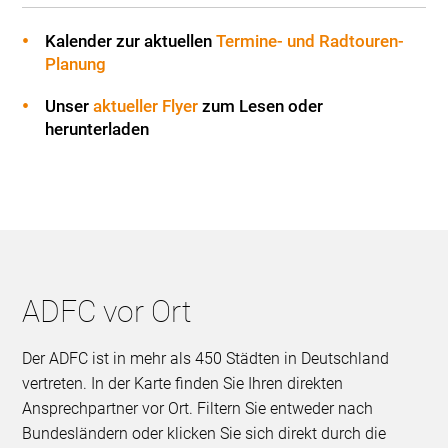
Kalender zur aktuellen
Termine- und Radtouren-
Planung
Unser
aktueller Flyer
zum Lesen oder
herunterladen
ADFC vor Ort
Der ADFC ist in mehr als 450 Städten in Deutschland
vertreten. In der Karte finden Sie Ihren direkten
Ansprechpartner vor Ort. Filtern Sie entweder nach
Bundesländern oder klicken Sie sich direkt durch die