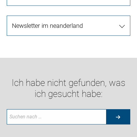
Newsletter im neanderland
Ich habe nicht gefunden, was
ich gesucht habe: