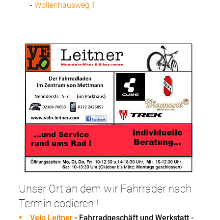
-
Wollenhausweg 1
Unser Ort an dem wir Fahrräder nach
Termin codieren !
Velo Leitner
- Fahrradgeschäft und Werkstatt -