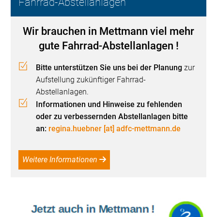
Fahrrad-Abstellanlagen
Wir brauchen in Mettmann viel mehr
gute Fahrrad-Abstellanlagen !
Bitte unterstützen Sie uns bei der Planung
zur
Aufstellung zukünftiger Fahrrad-
Abstellanlagen.
Informationen und Hinweise zu fehlenden
oder zu verbessernden Abstellanlagen bitte
an:
regina.huebner [at] adfc-mettmann.de
Weitere Informationen