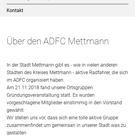
Kontakt
Über den ADFC Mettmann
In der Stadt Mettmann gibt es - wie in vielen anderen
Städten des Kreises Mettmann - aktive Radfahrer, die sich
im ADFC organisiert haben.
Am 21.11.2018 fand unsere Ortsgruppen
Gründungsveranstaltung statt. Es wurden
vorgeschlagene Mitglieder einstimmig in den Vorstand
gewählt.
Wir stellen uns vor, dass sich eine tolle aktive Gruppe
zusammenfindet um gemeinsan in unserer Stadt was zu
gestalten.