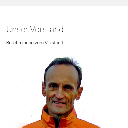
Unser Vorstand
Beschreibung zum Vorstand