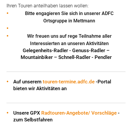
Ihren Touren anteilhaben lassen wollen:
Bitte engagieren Sie sich in unserer ADFC
Ortsgruppe in Mettmann
Wir freuen uns auf rege Teilnahme aller
Interessierten an unseren Aktivitäten
Gelegenheits-Radler - Genuss-Radler –
Mountainbiker – Schnell-Radler - Pendler
Auf unserem
touren-termine.adfc.de
-Portal
bieten wir Aktivitäten an
Unsere GPX
Radtouren-Angebote/ Vorschläge
-
zum Selbstfahren