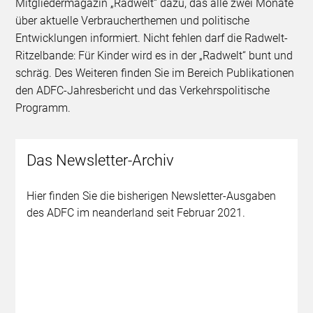
Mitgliedermagazin „Radwelt“ dazu, das alle zwei Monate
über aktuelle Verbraucherthemen und politische
Entwicklungen informiert. Nicht fehlen darf die Radwelt-
Ritzelbande: Für Kinder wird es in der „Radwelt“ bunt und
schräg. Des Weiteren finden Sie im Bereich Publikationen
den ADFC-Jahresbericht und das Verkehrspolitische
Programm.
Das Newsletter-Archiv
Hier finden Sie die bisherigen Newsletter-Ausgaben
des ADFC im neanderland seit Februar 2021.