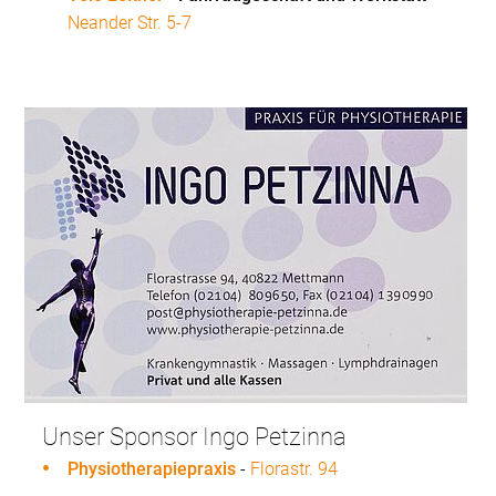
Neander Str. 5-7
Unser Sponsor Ingo Petzinna
Physiotherapiepraxis
-
Florastr. 94