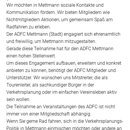
Wir möchten in Mettmann soziale Kontakte und
Kommunikation fördern. Wir bieten Mitgliedern wie
Nichtmitgliedern Aktionen, um gemeinsam Spaß am
Radfahren zu erleben.
Der ADFC Mettmann (Stadt) engagiert sich ehrenamtlich
und freiwillig, um Mettmann mitzugestalten.
Gerade diese Teilnahme hat für den ADFC Mettmann
einen hohen Stellenwert.
Um dieses Engagement aufbauen, erweitern und konkret
anbieten zu können, benötigt der ADFC Mitglieder und
Unterstützer. Wir wünschen uns Mitstreiter, die als
Tourenleiter, als sachkundiger Bürger in der
Verkehrsplanung oder im einfachen Vereinsleben aktiv
sein wollen.
Die Teilnahme an Veranstaltungen des ADFC ist nicht
immer von einer Mitgliedschaft abhängig.
Wenn Sie gerne Rad fahren, sich in die Verkehrsplanungs-
Politik in Mettmann einmischen möchten oder andere an