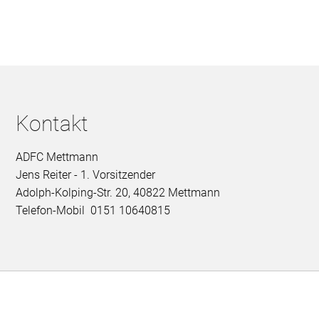
Kontakt
ADFC Mettmann
Jens Reiter - 1. Vorsitzender
Adolph-Kolping-Str. 20, 40822 Mettmann
Telefon-Mobil 0151 10640815