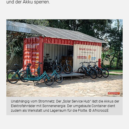
und der Akku sperren.
Unabhängig vom Stromnetz: Der „Solar Service Hub“ lädt die Akkus der
Elektrofahrräder mit Sonnenenergie. Der umgebaute Container dient
zudem als Werkstatt und Lagerraum für die Flotte. © AfricroozE