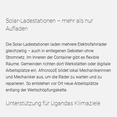
Solar-Ladestationen – mehr als nur
Aufladen
Die Solar-Ladestationen laden mehrere Elektrofahrräder
gleichzeitig – auch in entlegenen Gebieten ohne
Stromnetz. Im Inneren der Container gibt es flexible
Räume. Gemeinden richten dort Werkstätten oder digitale
Arbeitsplätze ein. AfricroozE bildet lokal Mechanikerinnen
und Mechaniker aus, um die Räder zu warten und zu
reparieren. So entstehen vor Ort neue Arbeitsplätze
entlang der Wertschöpfungskette.
Unterstützung für Ugandas Klimaziele