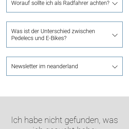
Worauf sollte ich als Radfahrer achten?
Was ist der Unterschied zwischen
Pedelecs und E-Bikes?
Newsletter im neanderland
Ich habe nicht gefunden, was