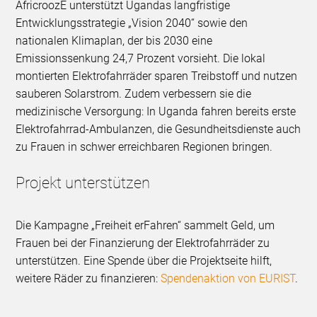
AfricroozE unterstützt Ugandas langfristige
Entwicklungsstrategie „Vision 2040“ sowie den
nationalen Klimaplan, der bis 2030 eine
Emissionssenkung 24,7 Prozent vorsieht. Die lokal
montierten Elektrofahrräder sparen Treibstoff und nutzen
sauberen Solarstrom. Zudem verbessern sie die
medizinische Versorgung: In Uganda fahren bereits erste
Elektrofahrrad-Ambulanzen, die Gesundheitsdienste auch
zu Frauen in schwer erreichbaren Regionen bringen.
Projekt unterstützen
Die Kampagne „Freiheit erFahren“ sammelt Geld, um
Frauen bei der Finanzierung der Elektrofahrräder zu
unterstützen. Eine Spende über die Projektseite hilft,
weitere Räder zu finanzieren:
Spendenaktion von EURIST
.