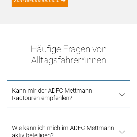
Zum Beitrittsformular
Häufige Fragen von
Alltagsfahrer*innen
Kann mir der ADFC Mettmann
Radtouren empfehlen?
Wie kann ich mich im ADFC Mettmann
aktiv beteiligen?