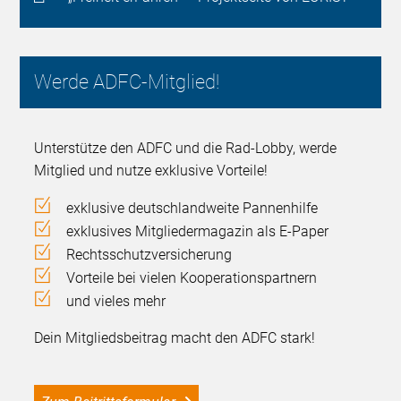
Werde ADFC-Mitglied!
Unterstütze den ADFC und die Rad-Lobby, werde
Mitglied und nutze exklusive Vorteile!
exklusive deutschlandweite Pannenhilfe
exklusives Mitgliedermagazin als E-Paper
Rechtsschutzversicherung
Vorteile bei vielen Kooperationspartnern
und vieles mehr
Dein Mitgliedsbeitrag macht den ADFC stark!