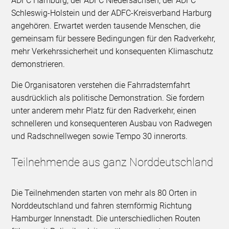
ADFC Hamburg, der ADFC Niedersachsen, der ADFC
Schleswig-Holstein und der ADFC-Kreisverband Harburg
angehören. Erwartet werden tausende Menschen, die
gemeinsam für bessere Bedingungen für den Radverkehr,
mehr Verkehrssicherheit und konsequenten Klimaschutz
demonstrieren.
Die Organisatoren verstehen die Fahrradsternfahrt
ausdrücklich als politische Demonstration. Sie fordern
unter anderem mehr Platz für den Radverkehr, einen
schnelleren und konsequenteren Ausbau von Radwegen
und Radschnellwegen sowie Tempo 30 innerorts.
Teilnehmende aus ganz Norddeutschland
Die Teilnehmenden starten von mehr als 80 Orten in
Norddeutschland und fahren sternförmig Richtung
Hamburger Innenstadt. Die unterschiedlichen Routen