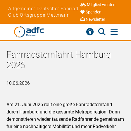
Mitglied werden
Allgemeiner Deutscher Fahrrad-
Spenden
Club Ortsgruppe Mettmann
Newsletter
Fahrradsternfahrt Hamburg
2026
10.06.2026
Am 21. Juni 2026 rollt eine große Fahrradsternfahrt
durch Hamburg und die gesamte Metropolregion. Dann
demonstrieren wieder tausende Radfahrende gemeinsam
für eine nachhaltigere Mobilität und mehr Radverkehr.