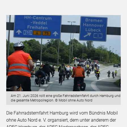
Am 21. Juni 2026 rollt eine große Fahrradsternfahrt durch Hamburg und
die gesamte Metropolregion. © Mobil ohne Auto Nord
Die Fahrradsternfahrt Hamburg wird vom Bündnis Mobil
ohne Auto Nord e. V. organsiert, dem unter anderem der