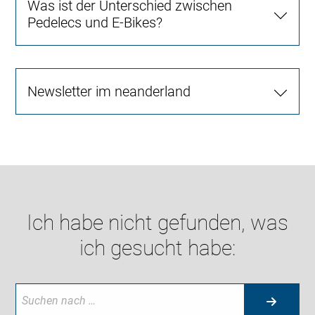
Was ist der Unterschied zwischen
Pedelecs und E-Bikes?
Newsletter im neanderland
Ich habe nicht gefunden, was
ich gesucht habe: