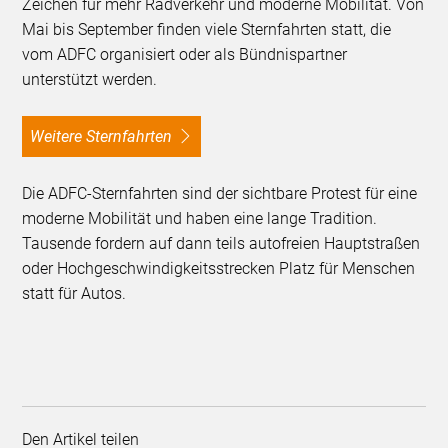
Zeichen für mehr Radverkehr und moderne Mobilität. Von
Mai bis September finden viele Sternfahrten statt, die
vom ADFC organisiert oder als Bündnispartner
unterstützt werden.
Weitere Sternfahrten
Die ADFC-Sternfahrten sind der sichtbare Protest für eine
moderne Mobilität und haben eine lange Tradition.
Tausende fordern auf dann teils autofreien Hauptstraßen
oder Hochgeschwindigkeitsstrecken Platz für Menschen
statt für Autos.
Den Artikel teilen