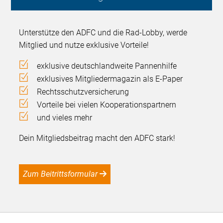
Unterstütze den ADFC und die Rad-Lobby, werde
Mitglied und nutze exklusive Vorteile!
exklusive deutschlandweite Pannenhilfe
exklusives Mitgliedermagazin als E-Paper
Rechtsschutzversicherung
Vorteile bei vielen Kooperationspartnern
und vieles mehr
Dein Mitgliedsbeitrag macht den ADFC stark!
Zum Beitrittsformular