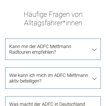
Häufige Fragen von
Alltagsfahrer*innen
Kann mir der ADFC Mettmann
Radtouren empfehlen?
Wie kann ich mich im ADFC Mettmann
aktiv beteiligen?
Was macht der ADFC in Deutschland