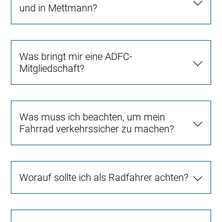
und in Mettmann?
Was bringt mir eine ADFC-
Mitgliedschaft?
Was muss ich beachten, um mein
Fahrrad verkehrssicher zu machen?
Worauf sollte ich als Radfahrer achten?