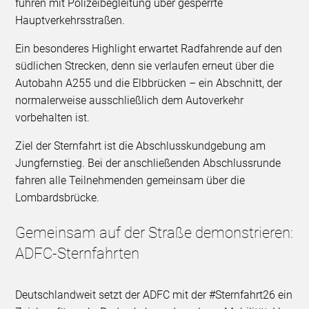
führen mit Polizeibegleitung über gesperrte
Hauptverkehrsstraßen.
Ein besonderes Highlight erwartet Radfahrende auf den
südlichen Strecken, denn sie verlaufen erneut über die
Autobahn A255 und die Elbbrücken – ein Abschnitt, der
normalerweise ausschließlich dem Autoverkehr
vorbehalten ist.
Ziel der Sternfahrt ist die Abschlusskundgebung am
Jungfernstieg. Bei der anschließenden Abschlussrunde
fahren alle Teilnehmenden gemeinsam über die
Lombardsbrücke.
Gemeinsam auf der Straße demonstrieren:
ADFC-Sternfahrten
Deutschlandweit setzt der ADFC mit der #Sternfahrt26 ein