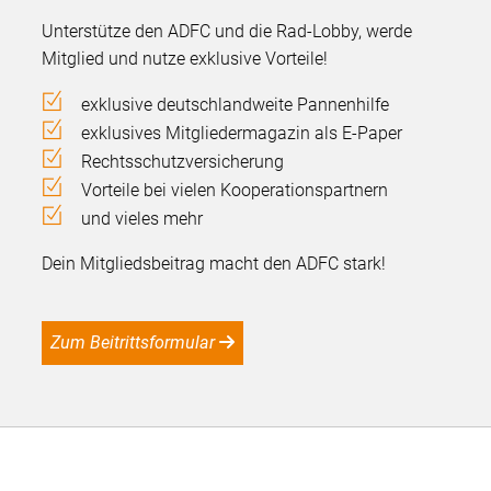
Unterstütze den ADFC und die Rad-Lobby, werde
Mitglied und nutze exklusive Vorteile!
exklusive deutschlandweite Pannenhilfe
exklusives Mitgliedermagazin als E-Paper
Rechtsschutzversicherung
Vorteile bei vielen Kooperationspartnern
und vieles mehr
Dein Mitgliedsbeitrag macht den ADFC stark!
Zum Beitrittsformular