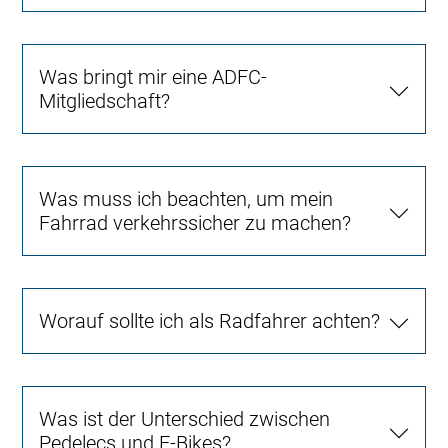
Was bringt mir eine ADFC-
Mitgliedschaft?
Was muss ich beachten, um mein
Fahrrad verkehrssicher zu machen?
Worauf sollte ich als Radfahrer achten?
Was ist der Unterschied zwischen
Pedelecs und E-Bikes?