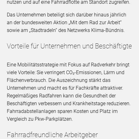
nutzen und auf eine Fahrradflotte am Standort zugreifen.
Das Unternehmen beteiligt sich darüber hinaus jährlich
an der bundesweiten Aktion „Mit dem Rad zur Arbeit“
sowie am „Stadtradeln“ des Netzwerks Klima-Bündnis.
Vorteile für Unternehmen und Beschäftigte
Eine Mobilitätsstrategie mit Fokus auf Radverkehr bringt
viele Vorteile: Sie verringert CO₂-Emissionen, Lärm und
Flächenverbrauch. Die Auszeichnung stärkt das
Unternehmen und macht es für Fachkräfte attraktiver.
Regelmäßiges Radfahren kann die Gesundheit der
Beschäftigten verbessern und Krankheitstage reduzieren.
Fahrradabstellanlagen sparen Kosten und Platz im
Vergleich zu Pkw-Parkplätzen.
Fahrradfreundliche Arbeitgeber