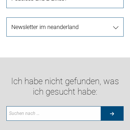
Newsletter im neanderland
Ich habe nicht gefunden, was
ich gesucht habe: