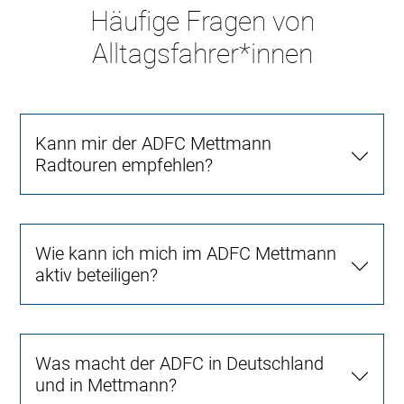
Häufige Fragen von
Alltagsfahrer*innen
Kann mir der ADFC Mettmann
Radtouren empfehlen?
Wie kann ich mich im ADFC Mettmann
aktiv beteiligen?
Was macht der ADFC in Deutschland
und in Mettmann?