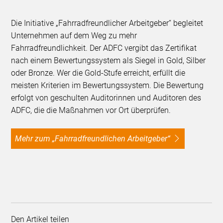
Die Initiative „Fahrradfreundlicher Arbeitgeber“ begleitet
Unternehmen auf dem Weg zu mehr
Fahrradfreundlichkeit. Der ADFC vergibt das Zertifikat
nach einem Bewertungssystem als Siegel in Gold, Silber
oder Bronze. Wer die Gold-Stufe erreicht, erfüllt die
meisten Kriterien im Bewertungssystem. Die Bewertung
erfolgt von geschulten Auditorinnen und Auditoren des
ADFC, die die Maßnahmen vor Ort überprüfen.
Mehr zum „Fahrradfreundlichen Arbeitgeber“
Den Artikel teilen