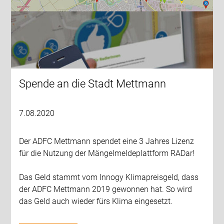
Spende an die Stadt Mettmann
7.08.2020
Der ADFC Mettmann spendet eine 3 Jahres Lizenz
für die Nutzung der Mängelmeldeplattform RADar!
Das Geld stammt vom Innogy Klimapreisgeld, dass
der ADFC Mettmann 2019 gewonnen hat. So wird
das Geld auch wieder fürs Klima eingesetzt.