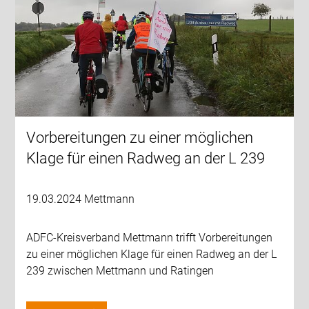
Vorbereitungen zu einer möglichen
Klage für einen Radweg an der L 239
19.03.2024 Mettmann
ADFC-Kreisverband Mettmann trifft Vorbereitungen
zu einer möglichen Klage für einen Radweg an der L
239 zwischen Mettmann und Ratingen