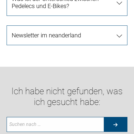
Pedelecs und E-Bikes?
Newsletter im neanderland
Ich habe nicht gefunden, was
ich gesucht habe: