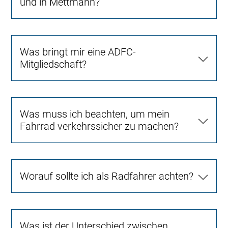
und in Mettmann?
Was bringt mir eine ADFC-
Mitgliedschaft?
Was muss ich beachten, um mein
Fahrrad verkehrssicher zu machen?
Worauf sollte ich als Radfahrer achten?
Was ist der Unterschied zwischen