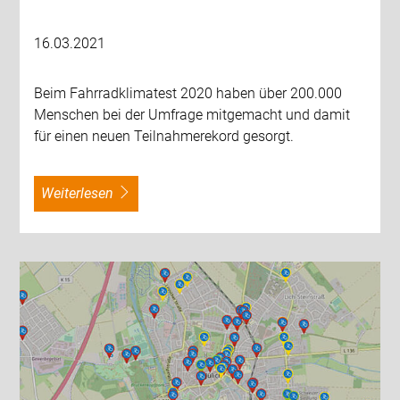
16.03.2021
Beim Fahrradklimatest 2020 haben über 200.000
Menschen bei der Umfrage mitgemacht und damit
für einen neuen Teilnahmerekord gesorgt.
weiterlesen