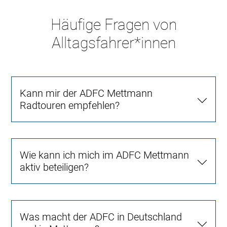
Häufige Fragen von
Alltagsfahrer*innen
Kann mir der ADFC Mettmann
Radtouren empfehlen?
Wie kann ich mich im ADFC Mettmann
aktiv beteiligen?
Was macht der ADFC in Deutschland