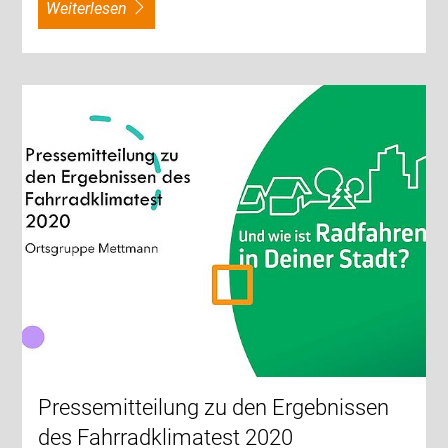
weiterlesen
Pressemitteilung zu den Ergebnissen
des Fahrradklimatest 2020