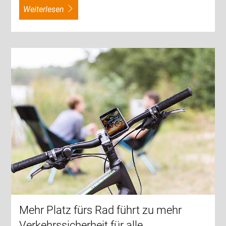
weiterlesen
Mehr Platz fürs Rad führt zu mehr
Verkehrssicherheit für alle