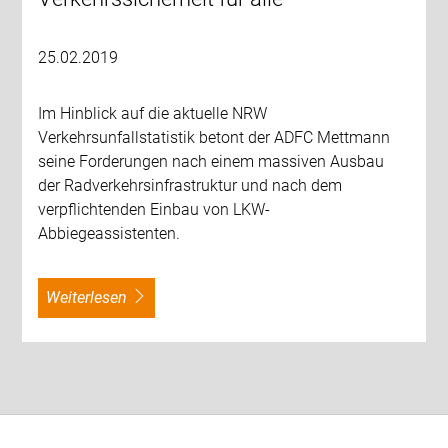
25.02.2019
Im Hinblick auf die aktuelle NRW
Verkehrsunfallstatistik betont der ADFC Mettmann
seine Forderungen nach einem massiven Ausbau
der Radverkehrsinfrastruktur und nach dem
verpflichtenden Einbau von LKW-
Abbiegeassistenten.
weiterlesen